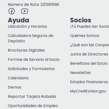
Número de Ruta: 221581696
Ayuda
Socios
Ubicación y Horarios
¡Tú Puedes Ser Socio
Calculadora Seguros de
Quiénes Somos
Depósito
¿Qué son las Coope
Brochures Digitales
Junta de Directores
Formas de Servicio al Socio
Beneficios del Socio
Solicitudes y Formularios
Newsletter
Calendario
Estados Financieros
Demos
MyCreditUnion.gov
Reportar Tarjeta Robada
Oportunidades de Empleo