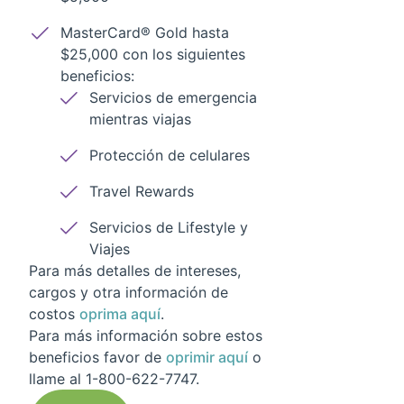
MasterCard® Gold hasta
$25,000 con los siguientes
beneficios:
Servicios de emergencia
mientras viajas
Protección de celulares
Travel Rewards
Servicios de Lifestyle y
Viajes
Para más detalles de intereses,
cargos y otra información de
costos
oprima aquí
.
Para más información sobre estos
beneficios favor de
oprimir aquí
o
llame al 1-800-622-7747.