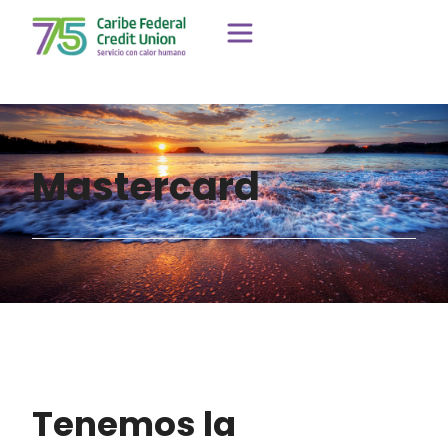
Mastercard
Tenemos la