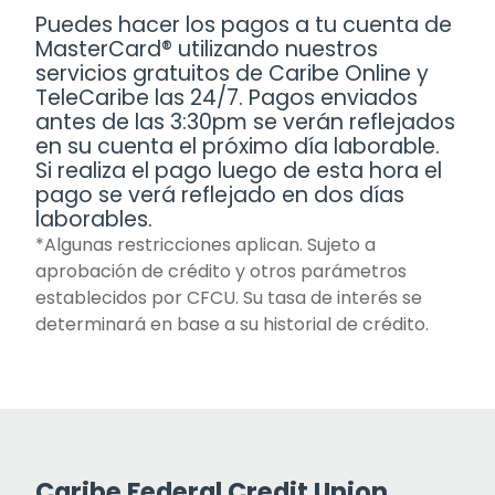
Puedes hacer los pagos a tu cuenta de
MasterCard® utilizando nuestros
servicios gratuitos de Caribe Online y
TeleCaribe las 24/7. Pagos enviados
antes de las 3:30pm se verán reflejados
en su cuenta el próximo día laborable.
Si realiza el pago luego de esta hora el
pago se verá reflejado en dos días
laborables.
*Algunas restricciones aplican. Sujeto a
aprobación de crédito y otros parámetros
establecidos por CFCU. Su tasa de interés se
determinará en base a su historial de crédito.
Caribe Federal Credit Union