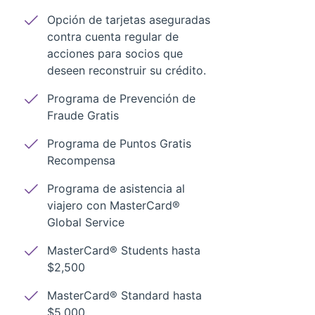
Opción de tarjetas aseguradas
contra cuenta regular de
acciones para socios que
deseen reconstruir su crédito.
Programa de Prevención de
Fraude Gratis
Programa de Puntos Gratis
Recompensa
Programa de asistencia al
viajero con MasterCard®
Global Service
MasterCard® Students hasta
$2,500
MasterCard® Standard hasta
$5,000