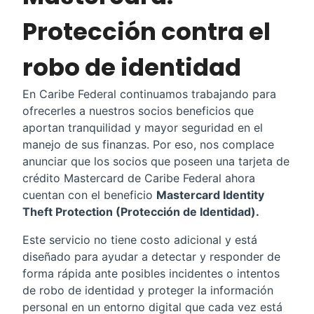
Protección contra el
robo de identidad
En Caribe Federal continuamos trabajando para
ofrecerles a nuestros socios beneficios que
aportan tranquilidad y mayor seguridad en el
manejo de sus finanzas. Por eso, nos complace
anunciar que los socios que poseen una tarjeta de
crédito Mastercard de Caribe Federal ahora
cuentan con el beneficio
Mastercard Identity
Theft Protection (Protección de Identidad).
Este servicio no tiene costo adicional y está
diseñado para ayudar a detectar y responder de
forma rápida ante posibles incidentes o intentos
de robo de identidad y proteger la información
personal en un entorno digital que cada vez está