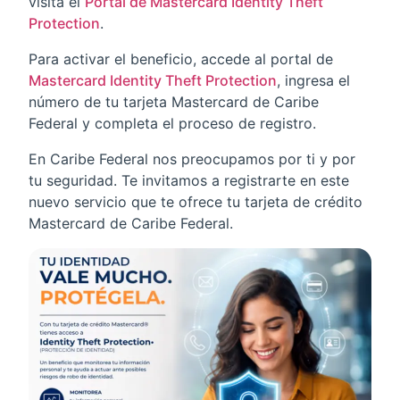
visita el
Portal de Mastercard Identity Theft
Protection
.
Para activar el beneficio, accede al portal de
Mastercard Identity Theft Protection
, ingresa el
número de tu tarjeta Mastercard de Caribe
Federal y completa el proceso de registro.
En Caribe Federal nos preocupamos por ti y por
tu seguridad. Te invitamos a registrarte en este
nuevo servicio que te ofrece tu tarjeta de crédito
Mastercard de Caribe Federal.