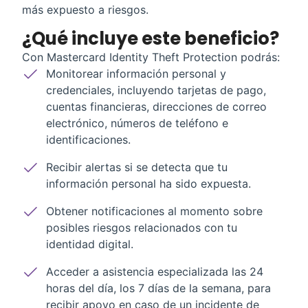
más expuesto a riesgos.
¿Qué incluye este beneficio?
Con Mastercard Identity Theft Protection podrás:
Monitorear información personal y
credenciales, incluyendo tarjetas de pago,
cuentas financieras, direcciones de correo
electrónico, números de teléfono e
identificaciones.
Recibir alertas si se detecta que tu
información personal ha sido expuesta.
Obtener notificaciones al momento sobre
posibles riesgos relacionados con tu
identidad digital.
Acceder a asistencia especializada las 24
horas del día, los 7 días de la semana, para
recibir apoyo en caso de un incidente de