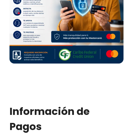
Información de
Pagos