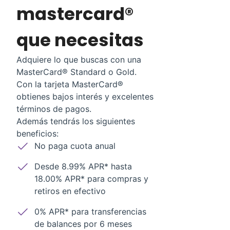
mastercard®
que necesitas
Adquiere lo que buscas con una
MasterCard® Standard o Gold.
Con la tarjeta MasterCard®
obtienes bajos interés y excelentes
términos de pagos.
Además tendrás los siguientes
beneficios:
No paga cuota anual
Desde 8.99% APR* hasta
18.00% APR* para compras y
retiros en efectivo
0% APR* para transferencias
de balances por 6 meses