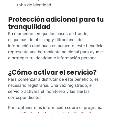
robo de identidad.
Protección adicional para tu
tranquilidad
En momentos en que los casos de fraude,
esquemas de phishing y filtraciones de
información continúan en aumento, este beneficio
representa una herramienta adicional para ayudar
a proteger tu identidad e información personal.
¿Cómo activar el servicio?
Para comenzar a disfrutar de este beneficio, es
necesario registrarse. Una vez registrado, el
servicio activará el monitoreo y las alertas
correspondientes.
Para obtener más información sobre el programa,