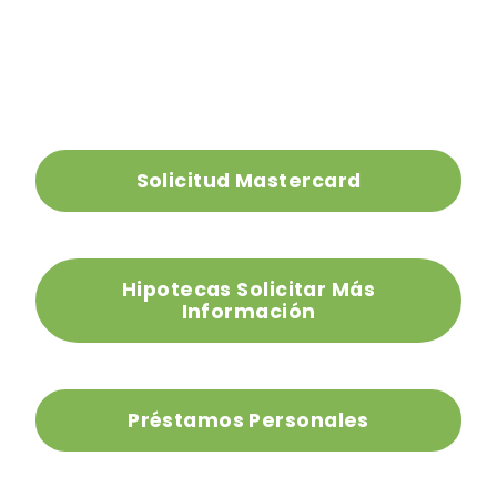
Solicitud Mastercard
Hipotecas Solicitar Más
Información
Préstamos Personales