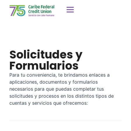
Solicitudes y
Formularios
Para tu conveniencia, te brindamos enlaces a
aplicaciones, documentos y formularios
necesarios para que puedas completar tus
solicitudes y procesos en los distintos tipos de
cuentas y servicios que ofrecemos: