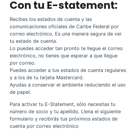
Con tu E-statement:
Recibes los estados de cuenta y las
comunicaciones oficiales de Caribe Federal por
correo electrónico. Es una manera segura de ver
tu estado de cuenta.
Lo puedes acceder tan pronto te llegue el correo
electrónico, no tienes que esperar a que llegue
por correo.
Puedes acceder a tus estados de cuenta regulares
y a los de tu tarjeta Mastercard.
Ayudas a conservar el ambiente reduciendo el uso
de papel.
Para activar tu E-Statement, sólo necesitas tu
número de socio y tu apellido. Llena el siguiente
formulario y recibirás tus próximos estados de
cuenta por correo electrónico