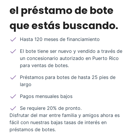
el préstamo de bote
que estás buscando.
Hasta 120 meses de financiamiento
El bote tiene ser nuevo y vendido a través de
un concesionario autorizado en Puerto Rico
para ventas de botes.
Préstamos para botes de hasta 25 pies de
largo
Pagos mensuales bajos
Se requiere 20% de pronto.
Disfrutar del mar entre familia y amigos ahora es
fácil con nuestras bajas tasas de interés en
préstamos de botes.