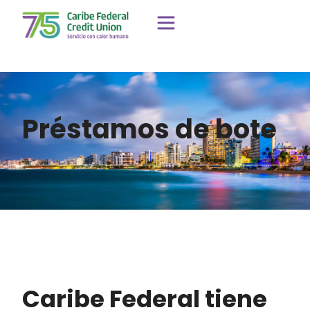
Préstamos de bote
Caribe Federal tiene