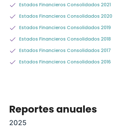
Estados Financieros Consolidados 2021
Estados Financieros Consolidados 2020
Estados Financieros Consolidados 2019
Estados Financieros Consolidados 2018
Estados Financieros Consolidados 2017
Estados Financieros Consolidados 2016
Reportes anuales
2025