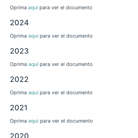
Oprima
aquí
para ver el documento
2024
Oprima
aquí
para ver el documento
2023
Oprima
aquí
para ver el documento
2022
Oprima
aquí
para ver el documento
2021
Oprima
aquí
para ver el documento
2020