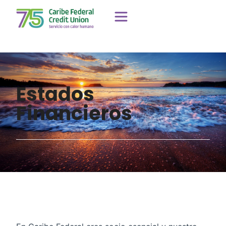
Estados
Financieros