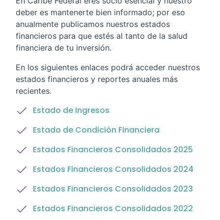
En Caribe Federal eres socio esencial y nuestro
deber es mantenerte bien informado; por eso
anualmente publicamos nuestros estados
financieros para que estés al tanto de la salud
financiera de tu inversión.
En los siguientes enlaces podrá acceder nuestros
estados financieros y reportes anuales más
recientes.
Estado de Ingresos
Estado de Condición Financiera
Estados Financieros Consolidados 2025
Estados Financieros Consolidados 2024
Estados Financieros Consolidados 2023
Estados Financieros Consolidados 2022