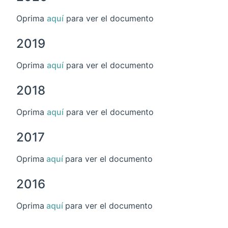
Oprima
aquí
para ver el documento
2019
Oprima
aquí
para ver el documento
2018
Oprima
aquí
para ver el documento
2017
Oprima
aquí
para ver el documento
2016
Oprima
aquí
para ver el documento