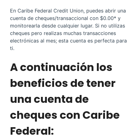
En Caribe Federal Credit Union, puedes abrir una
cuenta de cheques/transaccional con $0.00* y
monitorearla desde cualquier lugar. Si no utilizas
cheques pero realizas muchas transacciones
electrónicas al mes; esta cuenta es perfecta para
ti.
A continuación los
beneficios de tener
una cuenta de
cheques con Caribe
Federal: