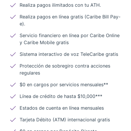
Realiza pagos ilimitados con tu ATH.
Realiza pagos en línea gratis (Caribe Bill Pay-
e).
Servicio financiero en línea por Caribe Online
y Caribe Mobile gratis
Sistema interactivo de voz TeleCaribe gratis
Protección de sobregiro contra acciones
regulares
$0 en cargos por servicios mensuales**
Línea de crédito de hasta $10,000***
Estados de cuenta en línea mensuales
Tarjeta Débito (ATM) internacional gratis