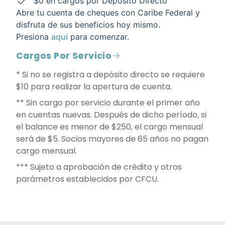
$0 en cargos por Depósito Directo
Abre tu cuenta de cheques con Caribe Federal y
disfruta de sus beneficios hoy mismo.
Presiona
aquí
para comenzar.
Cargos Por Servicio
* Si no se registra a depósito directo se requiere
$10 para realizar la apertura de cuenta.
** Sin cargo por servicio durante el primer año
en cuentas nuevas. Después de dicho período, si
el balance es menor de $250, el cargo mensual
será de $5. Socios mayores de 65 años no pagan
cargo mensual.
*** Sujeto a aprobación de crédito y otros
parámetros establecidos por CFCU.