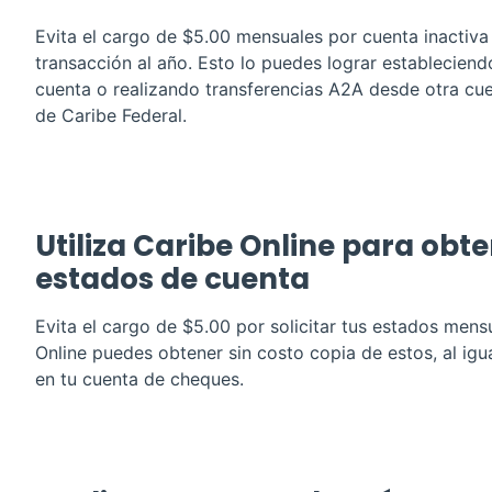
Evita el cargo de $5.00 mensuales por cuenta inactiva 
transacción al año. Esto lo puedes lograr estableciend
cuenta o realizando transferencias A2A desde otra cue
de Caribe Federal.
Utiliza Caribe Online para obte
estados de cuenta
Evita el cargo de $5.00 por solicitar tus estados mens
Online puedes obtener sin costo copia de estos, al igu
en tu cuenta de cheques.