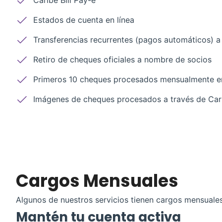
Caribe Bill Pay-e
Estados de cuenta en línea
Transferencias recurrentes (pagos automáticos) 
Retiro de cheques oficiales a nombre de socios
Primeros 10 cheques procesados mensualmente en
Imágenes de cheques procesados a través de Car
Cargos Mensuales
Algunos de nuestros servicios tienen cargos mensuale
Mantén tu cuenta activa