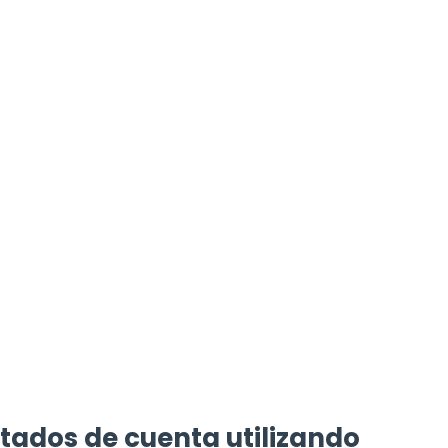
tados de cuenta utilizando