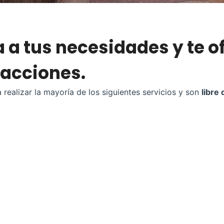
a a tus necesidades y te 
sacciones.
 realizar la mayoría de los siguientes servicios y son
libre