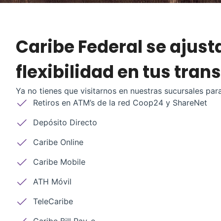
Caribe Federal se ajust
flexibilidad en tus tran
Ya no tienes que visitarnos en nuestras sucursales para
Retiros en ATM’s de la red Coop24 y ShareNet
Depósito Directo
Caribe Online
Caribe Mobile
ATH Móvil
TeleCaribe