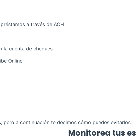
a préstamos a través de ACH
 la cuenta de cheques
ibe Online
s, pero a continuación te decimos cómo puedes evitarlos:
Monitorea tus es