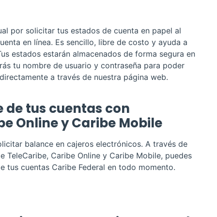
al por solicitar tus estados de cuenta en papel al
uenta en línea. Es sencillo, libre de costo y ayuda a
 Tus estados estarán almacenados de forma segura en
rás tu nombre de usuario y contraseña para poder
directamente a través de nuestra página web.
e de tus cuentas con
be Online y Caribe Mobile
licitar balance en cajeros electrónicos. A través de
de TeleCaribe, Caribe Online y Caribe Mobile, puedes
de tus cuentas Caribe Federal en todo momento.