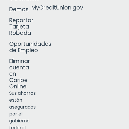
MyCreditUnion.gov
Demos
Reportar
Tarjeta
Robada
Oportunidades
de Empleo
Eliminar
cuenta
en
Caribe
Online
Sus ahorros
están
asegurados
por el
gobierno
federal