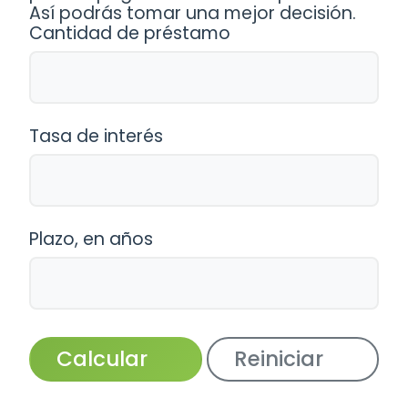
Así podrás tomar una mejor decisión.
Cantidad de préstamo
Tasa de interés
Plazo, en años
Calcular
Reiniciar