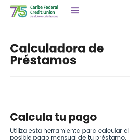
Calculadora de
Préstamos
Calcula tu pago
Utiliza esta herramienta para calcular el
posible pago mensual de tu préstamo.