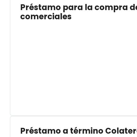
Préstamo para la compra de
comerciales
Préstamo a término Colater