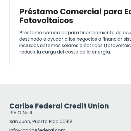
Préstamo Comercial para E
Fotovoltaicos
Préstamo comercial para financiamiento de equ
destinado a ayudar a los negocios a financiar si
incluidos sistemas solares eléctricos (fotovoltai
reducir la carga del costo de la energía.
Caribe Federal Credit Union
195 O’Neill
San Juan, Puerto Rico 00918
info@caribefederal.com