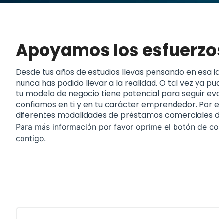
Apoyamos los esfuerzos
Desde tus años de estudios llevas pensando en esa id
nunca has podido llevar a la realidad. O tal vez ya 
tu modelo de negocio tiene potencial para seguir ev
confiamos en ti y en tu carácter emprendedor. Por es
diferentes modalidades de préstamos comerciales d
Para más información por favor oprime el botón de co
contigo.