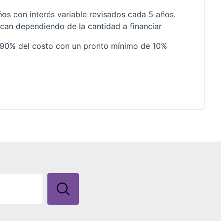
os con interés variable revisados cada 5 años.
lican dependiendo de la cantidad a financiar
 90% del costo con un pronto mínimo de 10%