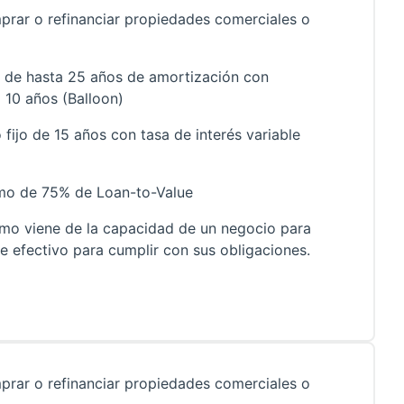
prar o refinanciar propiedades comerciales o
r de hasta 25 años de amortización con
 10 años (Balloon)
 fijo de 15 años con tasa de interés variable
mo de 75% de Loan-to-Value
amo viene de la capacidad de un negocio para
de efectivo para cumplir con sus obligaciones.
prar o refinanciar propiedades comerciales o