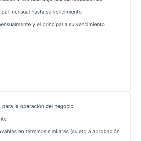
cipal mensual hasta su vencimiento
ensualmente y el principal a su vencimiento
 para la operación del negocio
nte
vables en términos similares (sujeto a aprobación