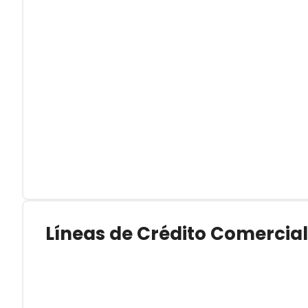
Líneas de Crédito Comercial