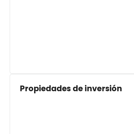
Propiedades de inversión