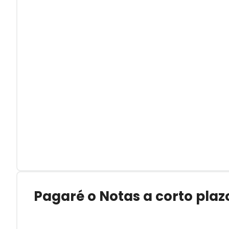
Pagaré o Notas a corto plaz