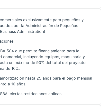
comerciales exclusivamente para pequeños y
urados por la Administración de Pequeños
Business Administration)
raciones
A 504 que permite financiamiento para la
 comercial, incluyendo equipos, maquinaria y
hasta un máximo de 90% del total del proyecto
ma de 10%.
 amortización hasta 25 años para el pago mensual
nto a 10 años.
BA, ciertas restricciones aplican.