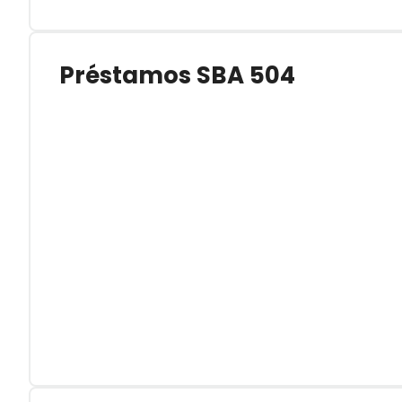
Préstamos SBA 504