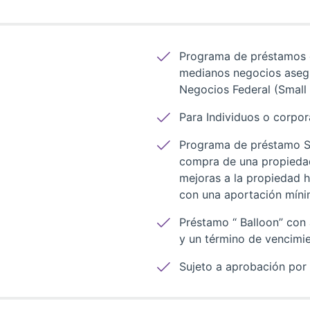
Programa de préstamos 
medianos negocios aseg
Negocios Federal (Small 
Para Individuos o corpo
Programa de préstamo SB
compra de una propiedad
mejoras a la propiedad 
con una aportación míni
Préstamo “ Balloon” con
y un término de vencimie
Sujeto a aprobación por S