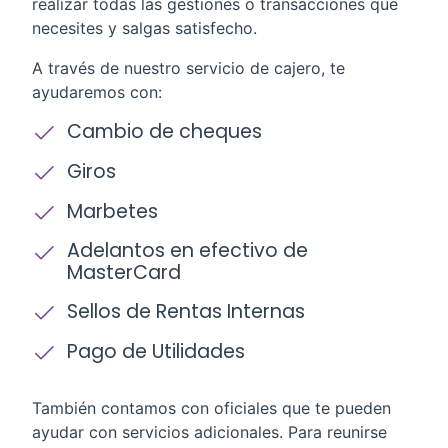
realizar todas las gestiones o transacciones que
necesites y salgas satisfecho.
A través de nuestro servicio de cajero, te
ayudaremos con:
Cambio de cheques
Giros
Marbetes
Adelantos en efectivo de
MasterCard
Sellos de Rentas Internas
Pago de Utilidades
También contamos con oficiales que te pueden
ayudar con servicios adicionales. Para reunirse