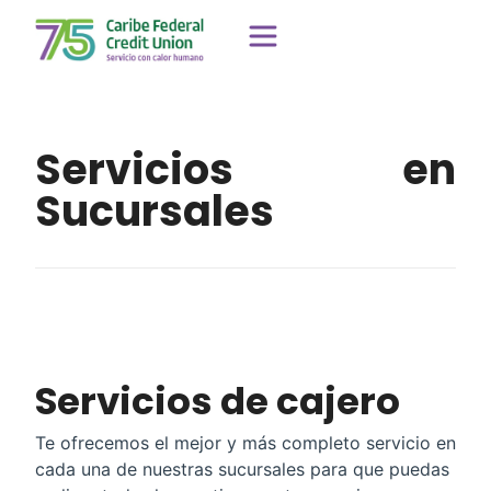
Servicios en
Sucursales
Servicios de cajero
Te ofrecemos el mejor y más completo servicio en
cada una de nuestras sucursales para que puedas