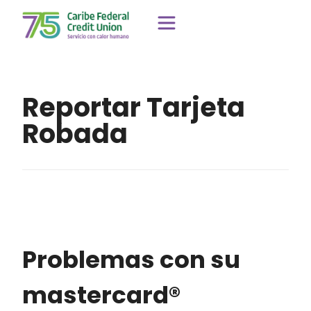
Reportar Tarjeta
Robada
Problemas con su
mastercard®