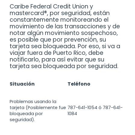
Caribe Federal Credit Union y
mastercard®, por seguridad, están
constantemente monitoreando el
movimiento de las transacciones y de
notar algún movimiento sospechoso,
es posible que por prevención, su
tarjeta sea bloqueada. Por eso, si va a
viajar fuera de Puerto Rico, debe
notificarlo, para así evitar que su
tarjeta sea bloqueada por seguridad.
Situación
Teléfono
Problemas usando la
tarjeta (Posiblemente fue
787-641-1054 ó 787-641-
bloqueada por
1084
seguridad).