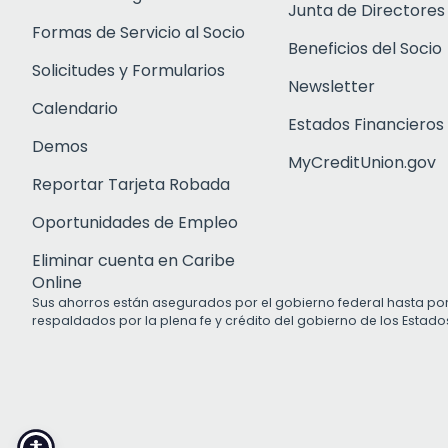
Junta de Directores
Formas de Servicio al Socio
Beneficios del Socio
Solicitudes y Formularios
Newsletter
Calendario
Estados Financieros
Demos
MyCreditUnion.gov
Reportar Tarjeta Robada
Oportunidades de Empleo
Eliminar cuenta en Caribe
Online
Sus ahorros están asegurados por el gobierno federal hasta po
respaldados por la plena fe y crédito del gobierno de los Estado