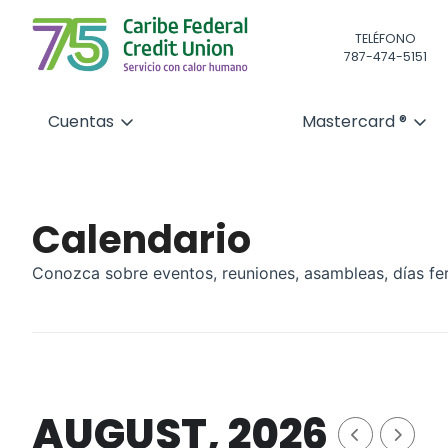
TELÉFONO
787-474-5151
Cuentas
Mastercard ®
Calendario
Conozca sobre eventos, reuniones, asambleas, días fe
AUGUST, 2026