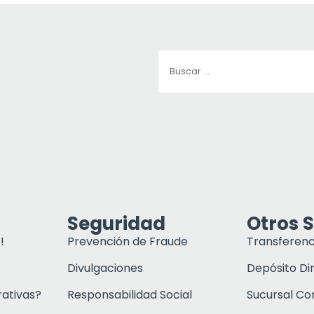
Seguridad
Otros S
!
Prevención de Fraude
Transferenc
Divulgaciones
Depósito Di
rativas?
Responsabilidad Social
Sucursal C