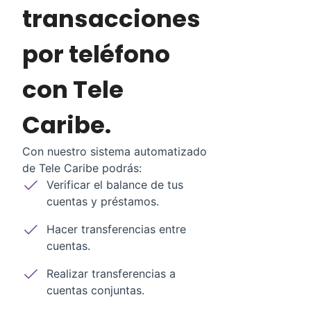
transacciones
por teléfono
con Tele
Caribe.
Con nuestro sistema automatizado
de Tele Caribe podrás:
Verificar el balance de tus
cuentas y préstamos.
Hacer transferencias entre
cuentas.
Realizar transferencias a
cuentas conjuntas.