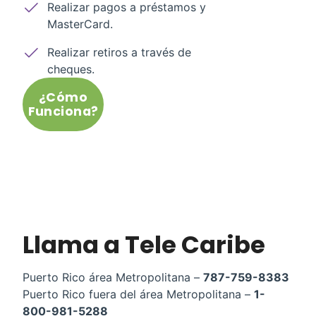
Realizar pagos a préstamos y
MasterCard.
Realizar retiros a través de
cheques.
¿Cómo
Funciona?
Llama a Tele Caribe
Puerto Rico área Metropolitana –
787-759-8383
Puerto Rico fuera del área Metropolitana –
1-
800-981-5288