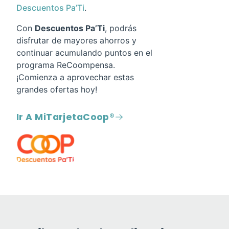
Descuentos Pa’Ti
.
Con
Descuentos Pa’Ti
, podrás
disfrutar de mayores ahorros y
continuar acumulando puntos en el
programa ReCoompensa.
¡Comienza a aprovechar estas
grandes ofertas hoy!
Ir A MiTarjetaCoop®