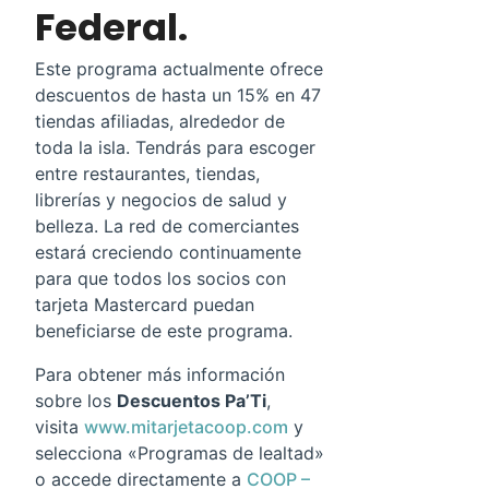
Federal.
Este programa actualmente ofrece
descuentos de hasta un 15% en 47
tiendas afiliadas, alrededor de
toda la isla. Tendrás para escoger
entre restaurantes, tiendas,
librerías y negocios de salud y
belleza. La red de comerciantes
estará creciendo continuamente
para que todos los socios con
tarjeta Mastercard puedan
beneficiarse de este programa.
Para obtener más información
sobre los
Descuentos Pa’Ti
,
visita
www.mitarjetacoop.com
y
selecciona «Programas de lealtad»
o accede directamente a
COOP –