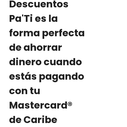
Descuentos
Pa'Ti es la
forma perfecta
de ahorrar
dinero cuando
estás pagando
con tu
Mastercard®
de Caribe