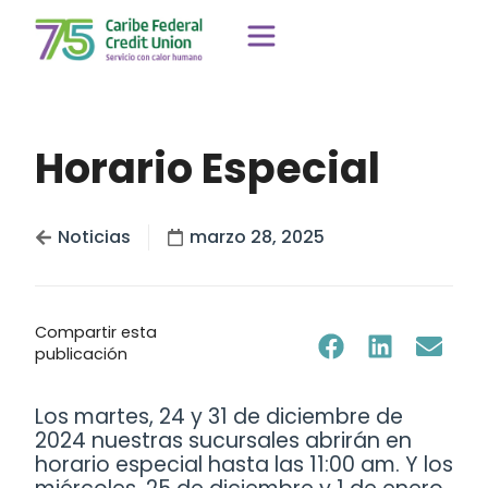
Horario Especial
Noticias
marzo 28, 2025
Compartir esta
publicación
Los martes, 24 y 31 de diciembre de
2024 nuestras sucursales abrirán en
horario especial hasta las 11:00 am. Y los