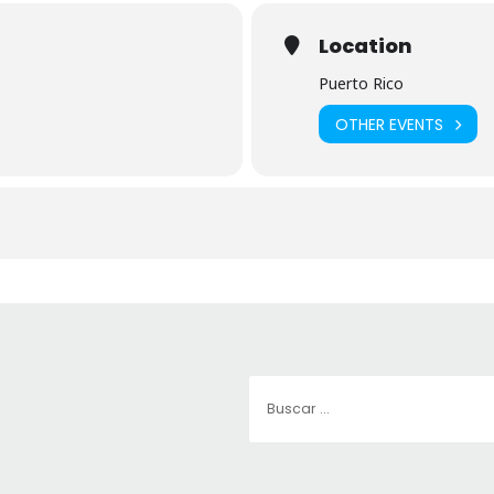
Location
Puerto Rico
OTHER EVENTS