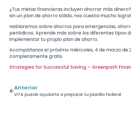
¿Tus metas financieras incluyen ahorrar más dinero
sin un plan de ahorro sólido, nos cuesta mucho logr
Hablaremos sobre ahorros para emergencias, ahorro 
periódicos. Aprende más sobre los diferentes tipos 
implementar tu propio plan de ahorro.
Acompáñanos el próximo miércoles, 4 de marzo de 2026
completamente gratis.
Strategies for Successful Saving – Greenpath Finan
Anterior
VITA puede ayudarte a preparar tu planilla federal