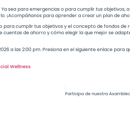
? Ya sea para emergencias o para cumplir tus objetivos,
arlo. ¡Acompáñanos para aprender a crear un plan de ahor
para cumplir tus objetivos y el concepto de fondos de 
de cuentas de ahorro y cómo elegir la que mejor se adap
 a las 2:00 pm. Presiona en el siguiente enlace para que
cial Wellness