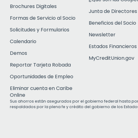
Brochures Digitales
Junta de Directores
Formas de Servicio al Socio
Beneficios del Socio
Solicitudes y Formularios
Newsletter
Calendario
Estados Financieros
Demos
MyCreditUnion.gov
Reportar Tarjeta Robada
Oportunidades de Empleo
Eliminar cuenta en Caribe
Online
Sus ahorros están asegurados por el gobierno federal hasta po
respaldados por la plena fe y crédito del gobierno de los Estado