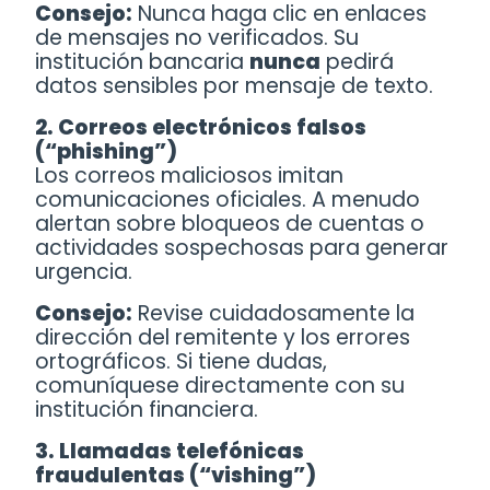
Consejo:
Nunca haga clic en enlaces
de mensajes no verificados. Su
institución bancaria
nunca
pedirá
datos sensibles por mensaje de texto.
2.
Correos electrónicos falsos
(“phishing”)
Los correos maliciosos imitan
comunicaciones oficiales. A menudo
alertan sobre bloqueos de cuentas o
actividades sospechosas para generar
urgencia.
Consejo:
Revise cuidadosamente la
dirección del remitente y los errores
ortográficos. Si tiene dudas,
comuníquese directamente con su
institución financiera.
3.
Llamadas telefónicas
fraudulentas (“vishing”)