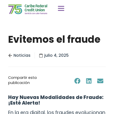
Evitemos el fraude
Noticias
julio 4, 2025
Compartir esta
publicación
Hay Nuevas Modalidades de Fraude:
¡Esté Alerta!
En la era digital, los fraudes evolucionan