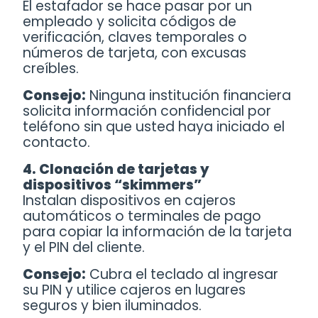
El estafador se hace pasar por un
empleado y solicita códigos de
verificación, claves temporales o
números de tarjeta, con excusas
creíbles.
Consejo:
Ninguna institución financiera
solicita información confidencial por
teléfono sin que usted haya iniciado el
contacto.
4.
Clonación de tarjetas y
dispositivos “skimmers”
Instalan dispositivos en cajeros
automáticos o terminales de pago
para copiar la información de la tarjeta
y el PIN del cliente.
Consejo:
Cubra el teclado al ingresar
su PIN y utilice cajeros en lugares
seguros y bien iluminados.