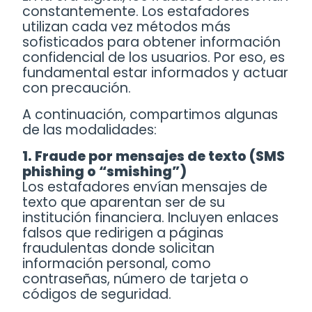
constantemente. Los estafadores
utilizan cada vez métodos más
sofisticados para obtener información
confidencial de los usuarios. Por eso, es
fundamental estar informados y actuar
con precaución.
A continuación, compartimos algunas
de las modalidades:
1.
Fraude por mensajes de texto (SMS
phishing o “smishing”)
Los estafadores envían mensajes de
texto que aparentan ser de su
institución financiera. Incluyen enlaces
falsos que redirigen a páginas
fraudulentas donde solicitan
información personal, como
contraseñas, número de tarjeta o
códigos de seguridad.