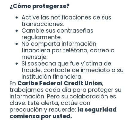
¿Cómo protegerse?
Active las notificaciones de sus
transacciones.
Cambie sus contraseñas
regularmente.
No comparta información
financiera por teléfono, correo o
mensaje.
Si sospecha que fue víctima de
fraude, contacte de inmediato a su
institución financiera.
En
Caribe Federal Credit Union
,
trabajamos cada día para proteger su
información. Pero su colaboración es
clave. Esté alerta, actúe con
precaución y recuerde:
la seguridad
comienza por usted.