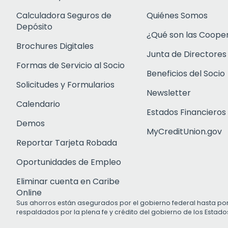
Calculadora Seguros de
Quiénes Somos
Depósito
¿Qué son las Coope
Brochures Digitales
Junta de Directores
Formas de Servicio al Socio
Beneficios del Socio
Solicitudes y Formularios
Newsletter
Calendario
Estados Financieros
Demos
MyCreditUnion.gov
Reportar Tarjeta Robada
Oportunidades de Empleo
Eliminar cuenta en Caribe
Online
Sus ahorros están asegurados por el gobierno federal hasta po
respaldados por la plena fe y crédito del gobierno de los Estado