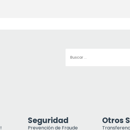
Seguridad
Otros S
!
Prevención de Fraude
Transferenc