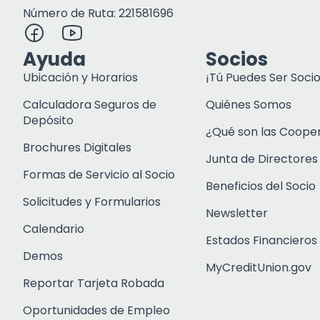
Número de Ruta: 221581696
Ayuda
Socios
Ubicación y Horarios
¡Tú Puedes Ser Socio
Calculadora Seguros de
Quiénes Somos
Depósito
¿Qué son las Coope
Brochures Digitales
Junta de Directores
Formas de Servicio al Socio
Beneficios del Socio
Solicitudes y Formularios
Newsletter
Calendario
Estados Financieros
Demos
MyCreditUnion.gov
Reportar Tarjeta Robada
Oportunidades de Empleo