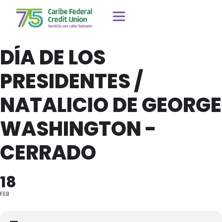
DÍA DE LOS
PRESIDENTES /
NATALICIO DE GEORGE
WASHINGTON -
CERRADO
18
FEB