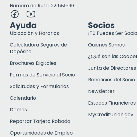
Número de Ruta: 221581696
Ayuda
Socios
Ubicación y Horarios
¡Tú Puedes Ser Socio
Calculadora Seguros de
Quiénes Somos
Depósito
¿Qué son las Coope
Brochures Digitales
Junta de Directores
Formas de Servicio al Socio
Beneficios del Socio
Solicitudes y Formularios
Newsletter
Calendario
Estados Financieros
Demos
MyCreditUnion.gov
Reportar Tarjeta Robada
Oportunidades de Empleo