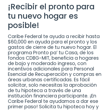
¡Recibir el pronto para
tu nuevo hogar es
posible!
Caribe Federal te ayuda a recibir hasta
$60,000 en ayuda para el pronto y los
gastos de cierre de tu nuevo hogar. El
programa Pronto pa’ tu Casa, de los
fondos CDBG-MIT, beneficia a hogares
de bajo y moderado ingreso, con
incentivos adicionales para Personal
Esencial de Recuperación y compras en
áreas urbanas certificadas. Es fácil
solicitar, solo necesitas la aprobación
de tu hipoteca a través de una
institución financiera participante. ¡En
Caribe Federal te ayudamos a dar ese
primer paso! Solicita tu hipoteca hoy y