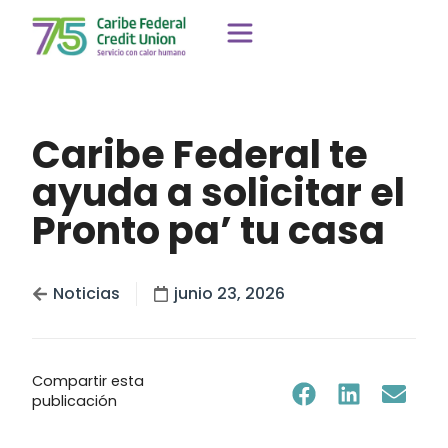
Caribe Federal te
ayuda a solicitar el
Pronto pa’ tu casa
Noticias
junio 23, 2026
Compartir esta
publicación