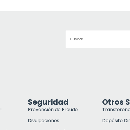
Seguridad
Otros S
!
Prevención de Fraude
Transferenc
Divulgaciones
Depósito Di