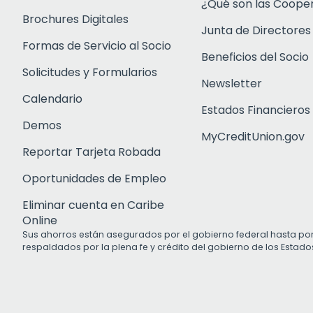
¿Qué son las Coope
Brochures Digitales
Junta de Directores
Formas de Servicio al Socio
Beneficios del Socio
Solicitudes y Formularios
Newsletter
Calendario
Estados Financieros
Demos
MyCreditUnion.gov
Reportar Tarjeta Robada
Oportunidades de Empleo
Eliminar cuenta en Caribe
Online
Sus ahorros están asegurados por el gobierno federal hasta po
respaldados por la plena fe y crédito del gobierno de los Estado