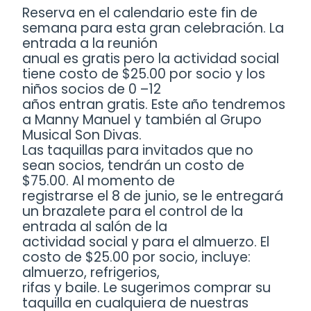
Reserva en el calendario este fin de
semana para esta gran celebración. La
entrada a la reunión
anual es gratis pero la actividad social
tiene costo de $25.00 por socio y los
niños socios de 0 –12
años entran gratis. Este año tendremos
a Manny Manuel y también al Grupo
Musical Son Divas.
Las taquillas para invitados que no
sean socios, tendrán un costo de
$75.00. Al momento de
registrarse el 8 de junio, se le entregará
un brazalete para el control de la
entrada al salón de la
actividad social y para el almuerzo. El
costo de $25.00 por socio, incluye:
almuerzo, refrigerios,
rifas y baile. Le sugerimos comprar su
taquilla en cualquiera de nuestras