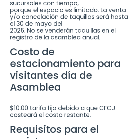
sucursales con tiempo,
porque el espacio es limitado. La venta
y/o cancelación de taquillas será hasta
el 30 de mayo del
2025. No se venderán taquillas en el
registro de la asamblea anual.
Costo de
estacionamiento para
visitantes día de
Asamblea
$10.00 tarifa fija debido a que CFCU
costeará el costo restante.
Requisitos para el