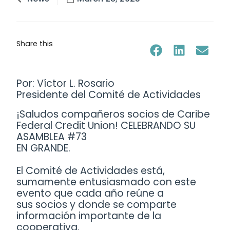
Share this
Por: Víctor L. Rosario
Presidente del Comité de Actividades
¡Saludos compañeros socios de Caribe
Federal Credit Union! CELEBRANDO SU
ASAMBLEA #73
EN GRANDE.
El Comité de Actividades está,
sumamente entusiasmado con este
evento que cada año reúne a
sus socios y donde se comparte
información importante de la
cooperativa.