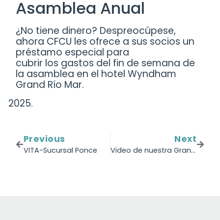
Asamblea Anual
¿No tiene dinero? Despreocúpese,
ahora CFCU les ofrece a sus socios un
préstamo especial para
cubrir los gastos del fin de semana de
la asamblea en el hotel Wyndham
Grand Río Mar.
Previous
Next
VITA-Sucursal Ponce
Video de nuestra Gran Asamblea Anual