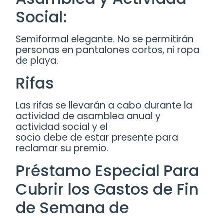
Social:
Semiformal elegante. No se permitirán
personas en pantalones cortos, ni ropa
de playa.
Rifas
Las rifas se llevarán a cabo durante la
actividad de asamblea anual y
actividad social y el
socio debe de estar presente para
reclamar su premio.
Préstamo Especial Para
Cubrir los Gastos de Fin
de Semana de