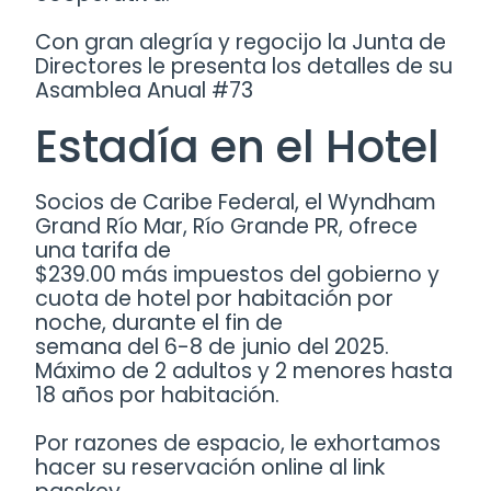
Con gran alegría y regocijo la Junta de
Directores le presenta los detalles de su
Asamblea Anual #73
Estadía en el Hotel
Socios de Caribe Federal, el Wyndham
Grand Río Mar, Río Grande PR, ofrece
una tarifa de
$239.00 más impuestos del gobierno y
cuota de hotel por habitación por
noche, durante el fin de
semana del 6-8 de junio del 2025.
Máximo de 2 adultos y 2 menores hasta
18 años por habitación.
Por razones de espacio, le exhortamos
hacer su reservación online al link