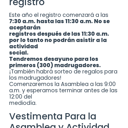
registro
Este año el registro comenzará a las
7:30 a.m. hasta las 11:30 a.m. No se
aceptarán
registros después de las 11:30 a.m.
por lo tanto no podrán asistir a la
actividad
social.
Tendremos desayuno para los
primeros (300) madrugadores.
¡También habrá sorteo de regalos para
los madrugadores!
Comenzaremos la Asamblea a las 9:00
a.m. y esperamos terminar antes de las
12:00 del
mediodía.
Vestimenta Para la
Asamblea y Actividad