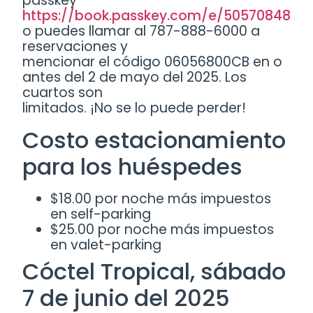
passkey
https://book.passkey.com/e/50570848
o puedes llamar al 787-888-6000 a
reservaciones y
mencionar el código 06056800CB en o
antes del 2 de mayo del 2025. Los
cuartos son
limitados. ¡No se lo puede perder!
Costo estacionamiento
para los huéspedes
$18.00 por noche más impuestos
en self-parking
$25.00 por noche más impuestos
en valet-parking
Cóctel Tropical, sábado
7 de junio del 2025