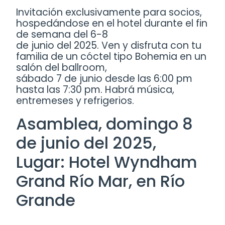
Invitación exclusivamente para socios,
hospedándose en el hotel durante el fin
de semana del 6-8
de junio del 2025. Ven y disfruta con tu
familia de un cóctel tipo Bohemia en un
salón del ballroom,
sábado 7 de junio desde las 6:00 pm
hasta las 7:30 pm. Habrá música,
entremeses y refrigerios.
Asamblea, domingo 8
de junio del 2025,
Lugar: Hotel Wyndham
Grand Río Mar, en Río
Grande