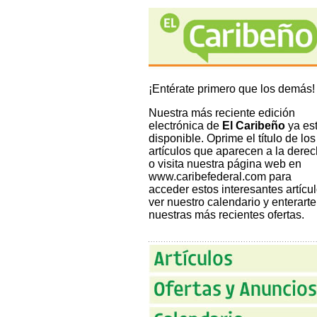
¡Entérate primero que los demás!
Nuestra más reciente edición
electrónica de
El Caribeño
ya es
disponible. Oprime el título de los
artículos que aparecen a la dere
o visita nuestra página web en
www.caribefederal.com
para
acceder estos interesantes artícul
ver nuestro calendario y enterarte
nuestras más recientes ofertas.