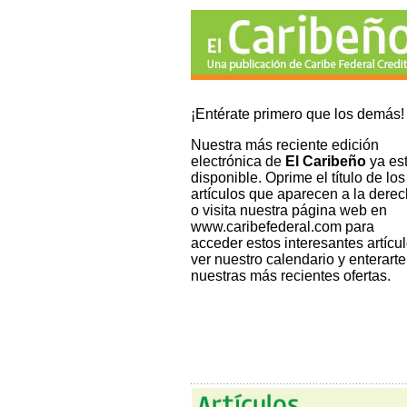
¡Entérate primero que los demás!
Nuestra más reciente edición
electrónica de
El Caribeño
ya es
disponible. Oprime el título de los
artículos que aparecen a la dere
o visita nuestra página web en
www.caribefederal.com
para
acceder estos interesantes artícul
ver nuestro calendario y enterarte
nuestras más recientes ofertas.